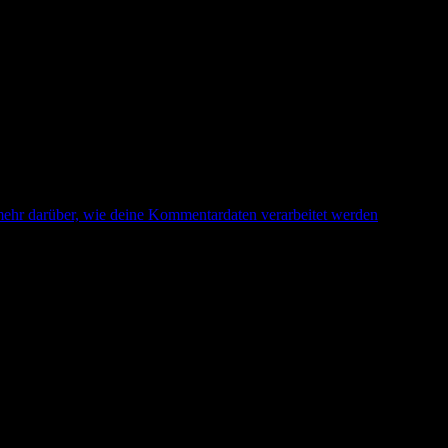
mehr darüber, wie deine Kommentardaten verarbeitet werden
.