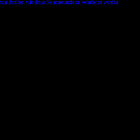
mehr darüber, wie deine Kommentardaten verarbeitet werden
.