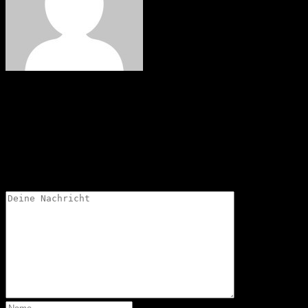
Martin
Schreibe einen Kommentar
Deine Email-Adresse wird nicht veröffentlicht.